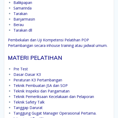
Balikpapan
Samarinda
Tarakan
Banjarmasin
Berau
Tarakan dll
Pembekalan dan Uji Kompetensi Pelatihan POP
Pertambangan secara inhouse training atau jadwal umum.
MATERI PELATIHAN
Pre Test
Dasar-Dasar K3
Peraturan K3 Pertambangan
Teknik Pembuatan JSA dan SOP
Teknik Inspeksi dan Pangamatan
Teknik Pemeriksaan Kecelakaan dan Pelaporan
Teknik Safety Talk
Tanggap Darurat
Tanggung Gugat Manager Operasional Pertama.