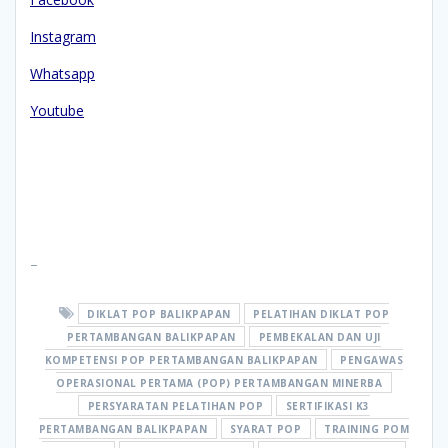
Instagram
Whatsapp
Youtube
–
DIKLAT POP BALIKPAPAN
PELATIHAN DIKLAT POP
PERTAMBANGAN BALIKPAPAN
PEMBEKALAN DAN UJI
KOMPETENSI POP PERTAMBANGAN BALIKPAPAN
PENGAWAS
OPERASIONAL PERTAMA (POP) PERTAMBANGAN MINERBA
PERSYARATAN PELATIHAN POP
SERTIFIKASI K3
PERTAMBANGAN BALIKPAPAN
SYARAT POP
TRAINING POM