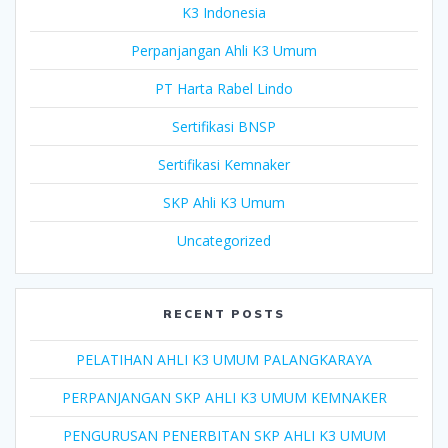
K3 Indonesia
Perpanjangan Ahli K3 Umum
PT Harta Rabel Lindo
Sertifikasi BNSP
Sertifikasi Kemnaker
SKP Ahli K3 Umum
Uncategorized
RECENT POSTS
PELATIHAN AHLI K3 UMUM PALANGKARAYA
PERPANJANGAN SKP AHLI K3 UMUM KEMNAKER
PENGURUSAN PENERBITAN SKP AHLI K3 UMUM