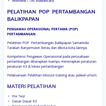
Interview / Tes Wawancara
PELATIHAN POP PERTAMBANGAN
BALIKPAPAN
PENGAWAS OPERASIONAL PERTAMA (POP)
PERTAMBANGAN
Pelatihan POP Pertambangan Balikpapan Samarinda
Tarakan Banjarmasin Berau dan dikota-kota lainnya.
Kompetensi Pengawas Operasional pada perusahaan
pertambangan diharapkan mampu menerapkan peraturan-
peraturan K3 di lokasi pertambangan
Pelaksanaan Pelatihan inhouse training atau jadwal umum.
MATERI PELATIHAN
Pre Test
Dasar-Dasar K3