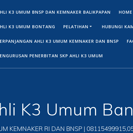
HLI K3 UMUM BNSP DAN KEMNAKER BALIKPAPAN
HOME
HLI K3 UMUM BONTANG
PELATIHAN
HUBUNGI KA
ERPANJANGAN AHLI K3 UMUM KEMNAKER DAN BNSP
FA
ENGURUSAN PENERBITAN SKP AHLI K3 UMUM
hli K3 Umum Ban
UM KEMNAKER RI DAN BNSP | 08115499915,0