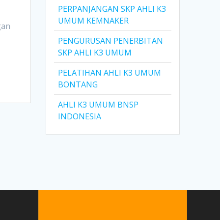
PERPANJANGAN SKP AHLI K3
UMUM KEMNAKER
gan
PENGURUSAN PENERBITAN
SKP AHLI K3 UMUM
PELATIHAN AHLI K3 UMUM
BONTANG
AHLI K3 UMUM BNSP
INDONESIA