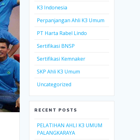
K3 Indonesia
Perpanjangan Ahli K3 Umum
PT Harta Rabel Lindo
Sertifikasi BNSP
Sertifikasi Kemnaker
SKP Ahli K3 Umum
Uncategorized
RECENT POSTS
PELATIHAN AHLI K3 UMUM
PALANGKARAYA