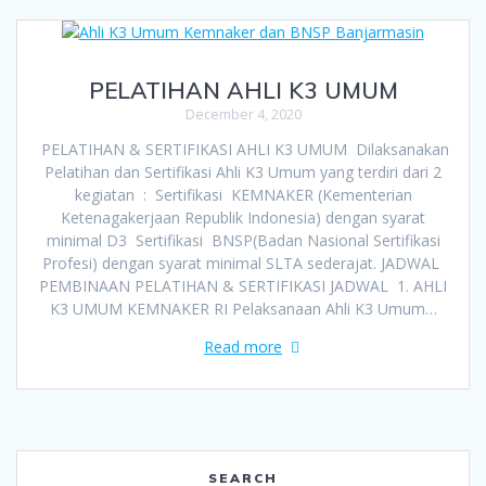
PELATIHAN AHLI K3 UMUM
December 4, 2020
PELATIHAN & SERTIFIKASI AHLI K3 UMUM Dilaksanakan
Pelatihan dan Sertifikasi Ahli K3 Umum yang terdiri dari 2
kegiatan : Sertifikasi KEMNAKER (Kementerian
Ketenagakerjaan Republik Indonesia) dengan syarat
minimal D3 Sertifikasi BNSP(Badan Nasional Sertifikasi
Profesi) dengan syarat minimal SLTA sederajat. JADWAL
PEMBINAAN PELATIHAN & SERTIFIKASI JADWAL 1. AHLI
K3 UMUM KEMNAKER RI Pelaksanaan Ahli K3 Umum…
Read more
SEARCH