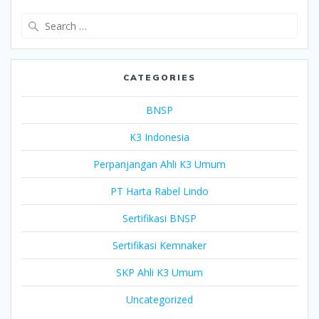
Search
for:
CATEGORIES
BNSP
K3 Indonesia
Perpanjangan Ahli K3 Umum
PT Harta Rabel Lindo
Sertifikasi BNSP
Sertifikasi Kemnaker
SKP Ahli K3 Umum
Uncategorized