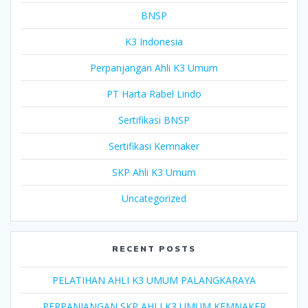
BNSP
K3 Indonesia
Perpanjangan Ahli K3 Umum
PT Harta Rabel Lindo
Sertifikasi BNSP
Sertifikasi Kemnaker
SKP Ahli K3 Umum
Uncategorized
RECENT POSTS
PELATIHAN AHLI K3 UMUM PALANGKARAYA
PERPANJANGAN SKP AHLI K3 UMUM KEMNAKER