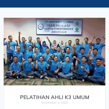
PELATIHAN AHLI K3 UMUM
December 4, 2020