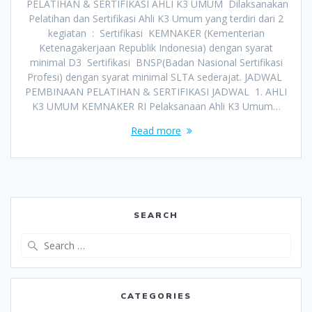
PELATIHAN & SERTIFIKASI AHLI K3 UMUM Dilaksanakan
Pelatihan dan Sertifikasi Ahli K3 Umum yang terdiri dari 2
kegiatan : Sertifikasi KEMNAKER (Kementerian
Ketenagakerjaan Republik Indonesia) dengan syarat
minimal D3 Sertifikasi BNSP(Badan Nasional Sertifikasi
Profesi) dengan syarat minimal SLTA sederajat. JADWAL
PEMBINAAN PELATIHAN & SERTIFIKASI JADWAL 1. AHLI
K3 UMUM KEMNAKER RI Pelaksanaan Ahli K3 Umum…
Read more
SEARCH
Search
for:
CATEGORIES