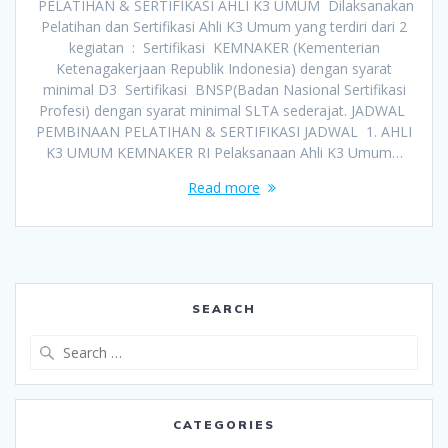
PELATIHAN & SERTIFIKASI AHLI K3 UMUM Dilaksanakan
Pelatihan dan Sertifikasi Ahli K3 Umum yang terdiri dari 2
kegiatan : Sertifikasi KEMNAKER (Kementerian
Ketenagakerjaan Republik Indonesia) dengan syarat
minimal D3 Sertifikasi BNSP(Badan Nasional Sertifikasi
Profesi) dengan syarat minimal SLTA sederajat. JADWAL
PEMBINAAN PELATIHAN & SERTIFIKASI JADWAL 1. AHLI
K3 UMUM KEMNAKER RI Pelaksanaan Ahli K3 Umum…
Read more
SEARCH
Search
for:
CATEGORIES