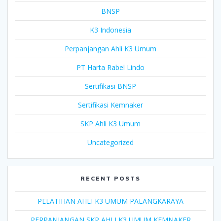
BNSP
K3 Indonesia
Perpanjangan Ahli K3 Umum
PT Harta Rabel Lindo
Sertifikasi BNSP
Sertifikasi Kemnaker
SKP Ahli K3 Umum
Uncategorized
RECENT POSTS
PELATIHAN AHLI K3 UMUM PALANGKARAYA
PERPANJANGAN SKP AHLI K3 UMUM KEMNAKER