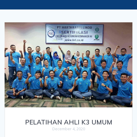
PELATIHAN AHLI K3 UMUM
December 4, 2020