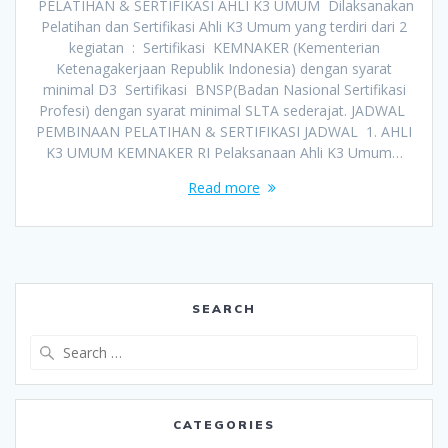
PELATIHAN & SERTIFIKASI AHLI K3 UMUM Dilaksanakan
Pelatihan dan Sertifikasi Ahli K3 Umum yang terdiri dari 2
kegiatan : Sertifikasi KEMNAKER (Kementerian
Ketenagakerjaan Republik Indonesia) dengan syarat
minimal D3 Sertifikasi BNSP(Badan Nasional Sertifikasi
Profesi) dengan syarat minimal SLTA sederajat. JADWAL
PEMBINAAN PELATIHAN & SERTIFIKASI JADWAL 1. AHLI
K3 UMUM KEMNAKER RI Pelaksanaan Ahli K3 Umum…
Read more
SEARCH
Search
for:
CATEGORIES