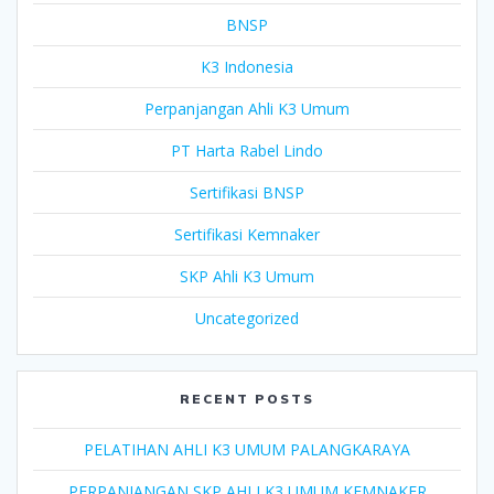
BNSP
K3 Indonesia
Perpanjangan Ahli K3 Umum
PT Harta Rabel Lindo
Sertifikasi BNSP
Sertifikasi Kemnaker
SKP Ahli K3 Umum
Uncategorized
RECENT POSTS
PELATIHAN AHLI K3 UMUM PALANGKARAYA
PERPANJANGAN SKP AHLI K3 UMUM KEMNAKER