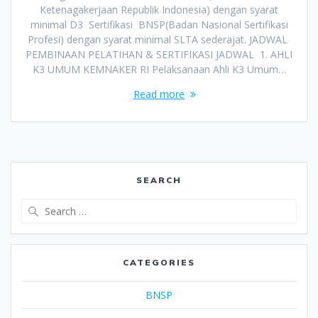
Ketenagakerjaan Republik Indonesia) dengan syarat
minimal D3 Sertifikasi BNSP(Badan Nasional Sertifikasi
Profesi) dengan syarat minimal SLTA sederajat. JADWAL
PEMBINAAN PELATIHAN & SERTIFIKASI JADWAL 1. AHLI
K3 UMUM KEMNAKER RI Pelaksanaan Ahli K3 Umum…
Read more
SEARCH
Search
for:
CATEGORIES
BNSP