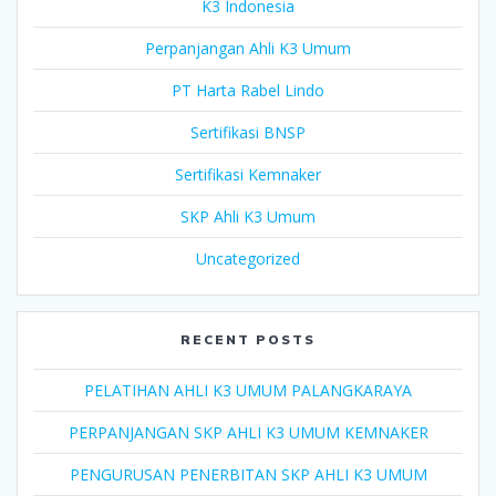
K3 Indonesia
Perpanjangan Ahli K3 Umum
PT Harta Rabel Lindo
Sertifikasi BNSP
Sertifikasi Kemnaker
SKP Ahli K3 Umum
Uncategorized
RECENT POSTS
PELATIHAN AHLI K3 UMUM PALANGKARAYA
PERPANJANGAN SKP AHLI K3 UMUM KEMNAKER
PENGURUSAN PENERBITAN SKP AHLI K3 UMUM