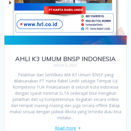
AHLI K3 UMUM BNSP INDONESIA
March 6, 2023
Pelatihan dan Sertifikasi Ahli K3 Umum BNSP yang
dilaksanakan PT Harta Rabel Lindo sebagai Tempat Uji
Kompetensi TUK Pelaksanaan di seluruh kota Indonesia
dengan syarat minimal SLTA sederajat bisa mengikuti
pelatihan dan uji kompetensinya. Kegiatan secara online
dari tempat masing-masing dan juga secara offline (tatap
muka) sesuai dengan jadwal dikota yang tersedia atau bisa
melalui…
Read more