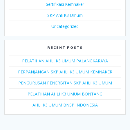
Sertifikasi Kemnaker
SKP Ahli K3 Umum
Uncategorized
RECENT POSTS
PELATIHAN AHLI K3 UMUM PALANGKARAYA
PERPANJANGAN SKP AHLI K3 UMUM KEMNAKER
PENGURUSAN PENERBITAN SKP AHLI K3 UMUM
PELATIHAN AHLI K3 UMUM BONTANG
AHLI K3 UMUM BNSP INDONESIA