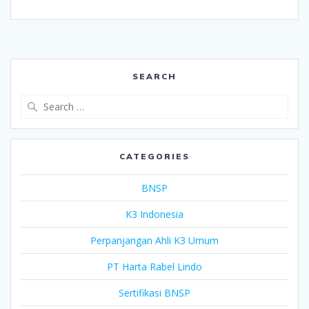
SEARCH
Search
for:
CATEGORIES
BNSP
K3 Indonesia
Perpanjangan Ahli K3 Umum
PT Harta Rabel Lindo
Sertifikasi BNSP