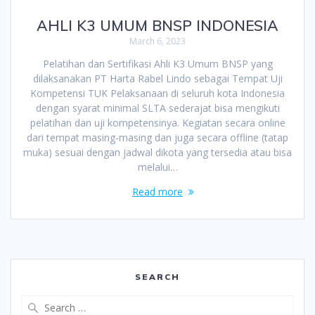
AHLI K3 UMUM BNSP INDONESIA
March 6, 2023
Pelatihan dan Sertifikasi Ahli K3 Umum BNSP yang
dilaksanakan PT Harta Rabel Lindo sebagai Tempat Uji
Kompetensi TUK Pelaksanaan di seluruh kota Indonesia
dengan syarat minimal SLTA sederajat bisa mengikuti
pelatihan dan uji kompetensinya. Kegiatan secara online
dari tempat masing-masing dan juga secara offline (tatap
muka) sesuai dengan jadwal dikota yang tersedia atau bisa
melalui…
Read more
SEARCH
Search