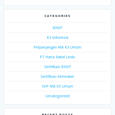
for:
CATEGORIES
BNSP
K3 Indonesia
Perpanjangan Ahli K3 Umum
PT Harta Rabel Lindo
Sertifikasi BNSP
Sertifikasi Kemnaker
SKP Ahli K3 Umum
Uncategorized
RECENT POSTS