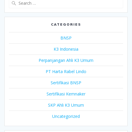
Search
for:
CATEGORIES
BNSP
K3 Indonesia
Perpanjangan Ahli K3 Umum
PT Harta Rabel Lindo
Sertifikasi BNSP
Sertifikasi Kemnaker
SKP Ahli K3 Umum
Uncategorized