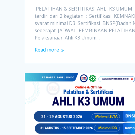
PELATIHAN & SERTIFIKASI AHLI K3 UMUM Dil
terdiri dari 2 kegiatan : Sertifikasi KEMN
syarat minimal D3 Sertifikasi BNSP(Badan N
sederajat. JADWAL PEMBINAAN PELATIHAN
Pelaksanaan Ahli K3 Umum…
Read more