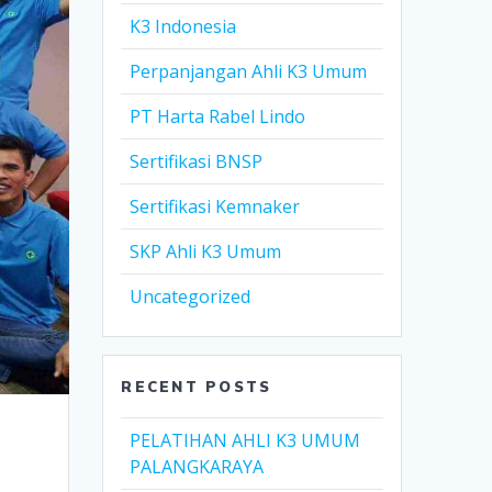
K3 Indonesia
Perpanjangan Ahli K3 Umum
PT Harta Rabel Lindo
Sertifikasi BNSP
Sertifikasi Kemnaker
SKP Ahli K3 Umum
Uncategorized
RECENT POSTS
PELATIHAN AHLI K3 UMUM
PALANGKARAYA