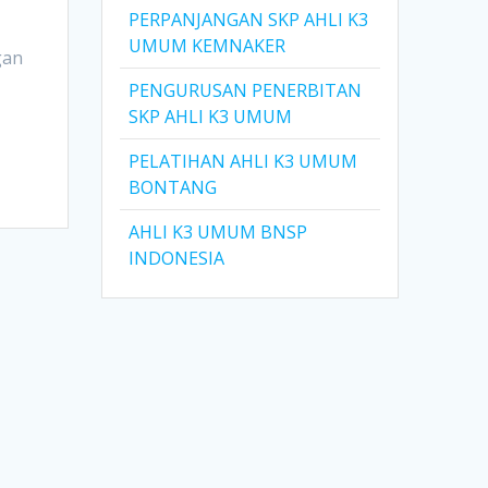
PERPANJANGAN SKP AHLI K3
UMUM KEMNAKER
gan
PENGURUSAN PENERBITAN
SKP AHLI K3 UMUM
PELATIHAN AHLI K3 UMUM
BONTANG
AHLI K3 UMUM BNSP
INDONESIA