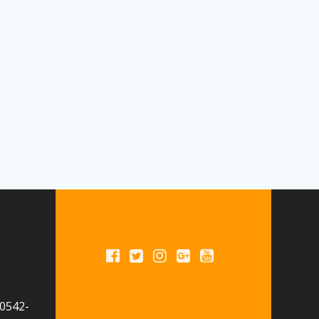
 0542-