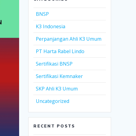
BNSP
K3 Indonesia
Perpanjangan Ahli K3 Umum
PT Harta Rabel Lindo
Sertifikasi BNSP
Sertifikasi Kemnaker
SKP Ahli K3 Umum
Uncategorized
RECENT POSTS