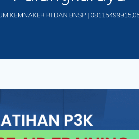
UM KEMNAKER RI DAN BNSP | 08115499915,0