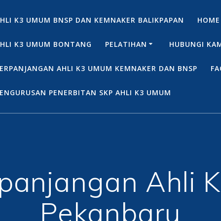
HLI K3 UMUM BNSP DAN KEMNAKER BALIKPAPAN
HOME
HLI K3 UMUM BONTANG
PELATIHAN
HUBUNGI KA
ERPANJANGAN AHLI K3 UMUM KEMNAKER DAN BNSP
FA
ENGURUSAN PENERBITAN SKP AHLI K3 UMUM
panjangan Ahli
Pekanbaru