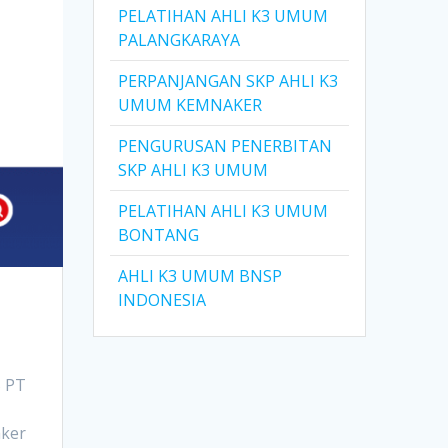
PELATIHAN AHLI K3 UMUM
PALANGKARAYA
PERPANJANGAN SKP AHLI K3
UMUM KEMNAKER
PENGURUSAN PENERBITAN
SKP AHLI K3 UMUM
PELATIHAN AHLI K3 UMUM
BONTANG
AHLI K3 UMUM BNSP
INDONESIA
5 PT
aker