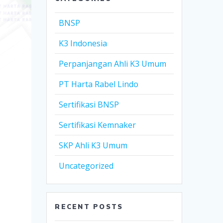
BNSP
K3 Indonesia
Perpanjangan Ahli K3 Umum
PT Harta Rabel Lindo
Sertifikasi BNSP
Sertifikasi Kemnaker
SKP Ahli K3 Umum
Uncategorized
RECENT POSTS