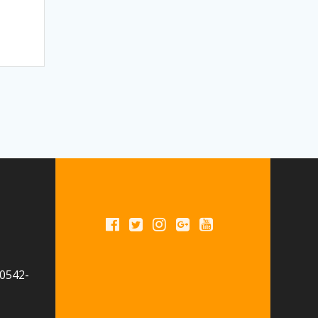
 0542-