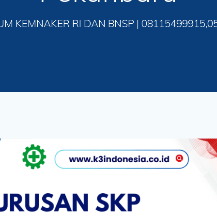
UM KEMNAKER RI DAN BNSP | 08115499915,0