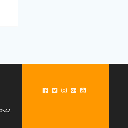
 0542-