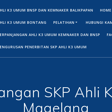
HLI K3 UMUM BNSP DAN KEMNAKER BALIKPAPAN
HOME
HLI K3 UMUM BONTANG
PELATIHAN
HUBUNGI KA
ERPANJANGAN AHLI K3 UMUM KEMNAKER DAN BNSP
FA
ENGURUSAN PENERBITAN SKP AHLI K3 UMUM
angan SKP Ahli 
Magelang