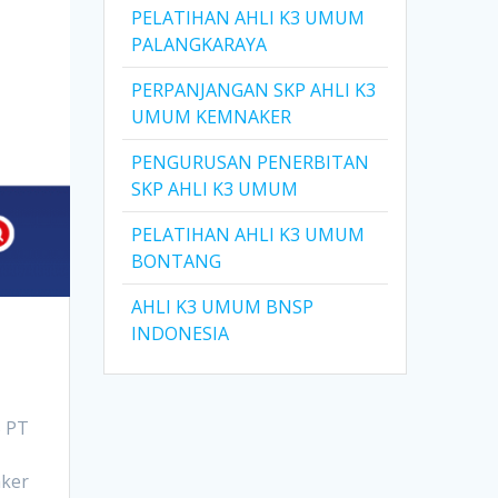
PELATIHAN AHLI K3 UMUM
PALANGKARAYA
PERPANJANGAN SKP AHLI K3
UMUM KEMNAKER
PENGURUSAN PENERBITAN
SKP AHLI K3 UMUM
PELATIHAN AHLI K3 UMUM
BONTANG
AHLI K3 UMUM BNSP
INDONESIA
5 PT
aker