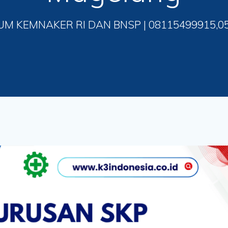
UM KEMNAKER RI DAN BNSP | 08115499915,0