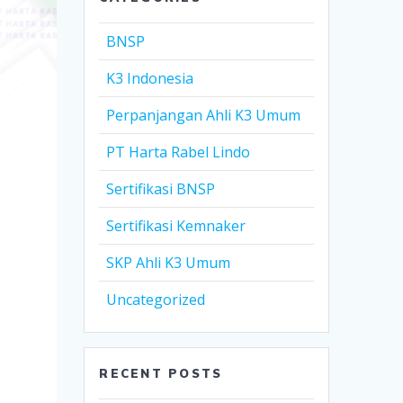
BNSP
K3 Indonesia
Perpanjangan Ahli K3 Umum
PT Harta Rabel Lindo
Sertifikasi BNSP
Sertifikasi Kemnaker
SKP Ahli K3 Umum
Uncategorized
RECENT POSTS