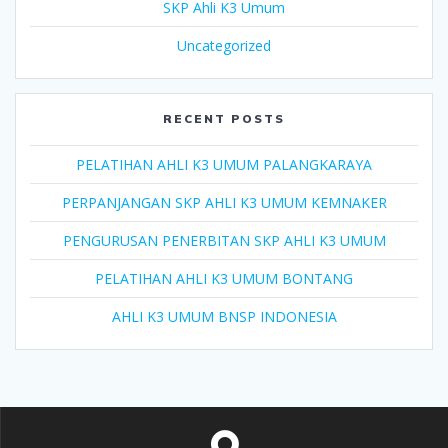
SKP Ahli K3 Umum
Uncategorized
RECENT POSTS
PELATIHAN AHLI K3 UMUM PALANGKARAYA
PERPANJANGAN SKP AHLI K3 UMUM KEMNAKER
PENGURUSAN PENERBITAN SKP AHLI K3 UMUM
PELATIHAN AHLI K3 UMUM BONTANG
AHLI K3 UMUM BNSP INDONESIA