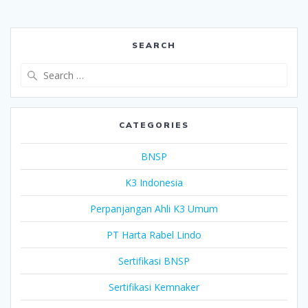
SEARCH
Search
for:
CATEGORIES
BNSP
K3 Indonesia
Perpanjangan Ahli K3 Umum
PT Harta Rabel Lindo
Sertifikasi BNSP
Sertifikasi Kemnaker