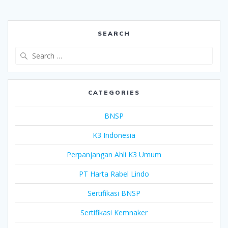
SEARCH
Search
for:
CATEGORIES
BNSP
K3 Indonesia
Perpanjangan Ahli K3 Umum
PT Harta Rabel Lindo
Sertifikasi BNSP
Sertifikasi Kemnaker