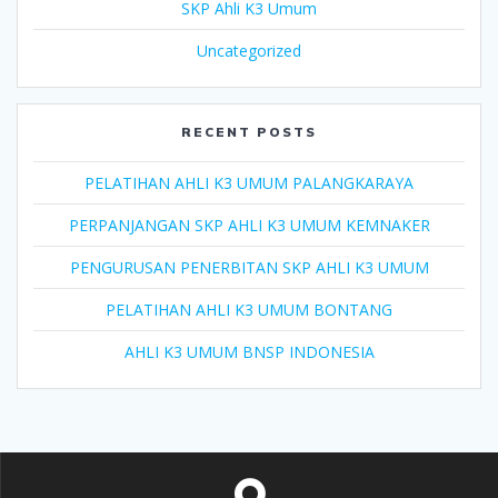
SKP Ahli K3 Umum
Uncategorized
RECENT POSTS
PELATIHAN AHLI K3 UMUM PALANGKARAYA
PERPANJANGAN SKP AHLI K3 UMUM KEMNAKER
PENGURUSAN PENERBITAN SKP AHLI K3 UMUM
PELATIHAN AHLI K3 UMUM BONTANG
AHLI K3 UMUM BNSP INDONESIA