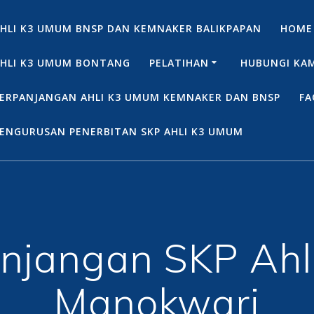
HLI K3 UMUM BNSP DAN KEMNAKER BALIKPAPAN
HOME
HLI K3 UMUM BONTANG
PELATIHAN
HUBUNGI KA
ERPANJANGAN AHLI K3 UMUM KEMNAKER DAN BNSP
FA
ENGURUSAN PENERBITAN SKP AHLI K3 UMUM
njangan SKP Ah
Manokwari