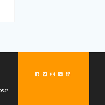
 0542-