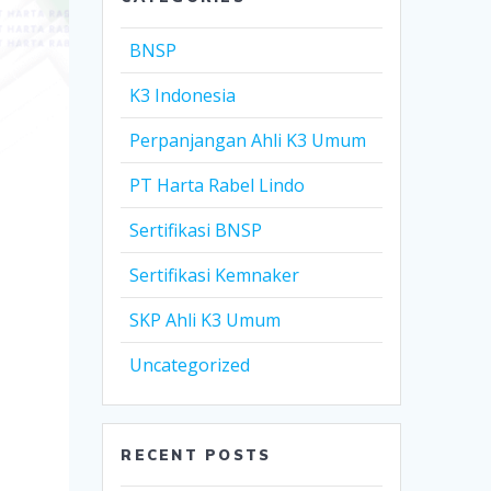
BNSP
K3 Indonesia
Perpanjangan Ahli K3 Umum
PT Harta Rabel Lindo
Sertifikasi BNSP
Sertifikasi Kemnaker
SKP Ahli K3 Umum
Uncategorized
RECENT POSTS