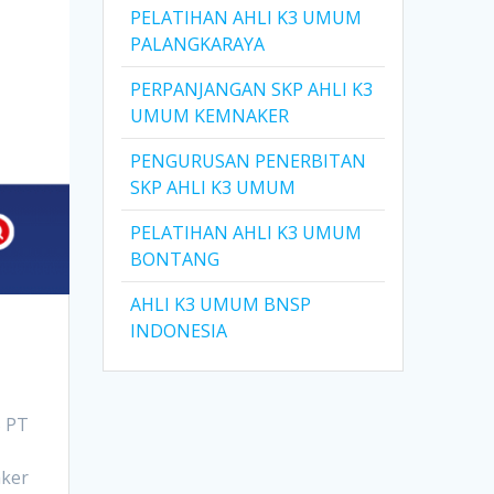
PELATIHAN AHLI K3 UMUM
PALANGKARAYA
PERPANJANGAN SKP AHLI K3
UMUM KEMNAKER
PENGURUSAN PENERBITAN
SKP AHLI K3 UMUM
PELATIHAN AHLI K3 UMUM
BONTANG
AHLI K3 UMUM BNSP
INDONESIA
5 PT
aker