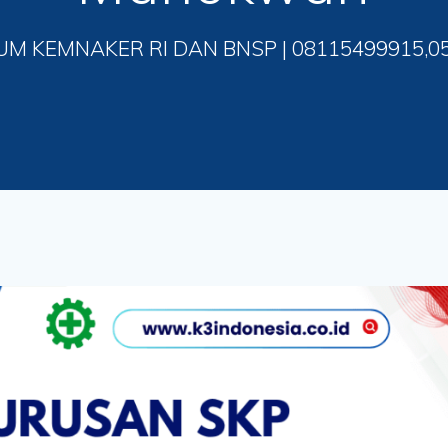
UM KEMNAKER RI DAN BNSP | 08115499915,0