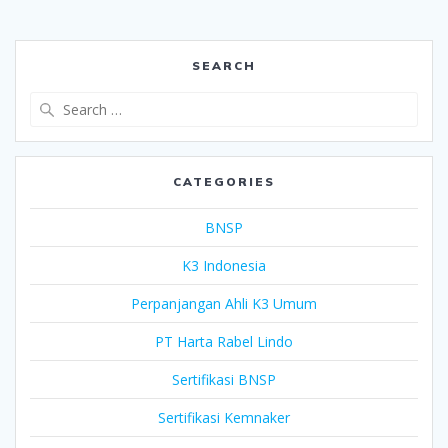
SEARCH
Search
for:
CATEGORIES
BNSP
K3 Indonesia
Perpanjangan Ahli K3 Umum
PT Harta Rabel Lindo
Sertifikasi BNSP
Sertifikasi Kemnaker