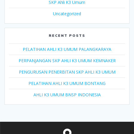
SKP Ahli K3 Umum
Uncategorized
RECENT POSTS
PELATIHAN AHLI K3 UMUM PALANGKARAYA
PERPANJANGAN SKP AHLI K3 UMUM KEMNAKER
PENGURUSAN PENERBITAN SKP AHLI K3 UMUM
PELATIHAN AHLI K3 UMUM BONTANG
AHLI K3 UMUM BNSP INDONESIA