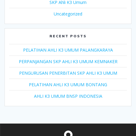
SKP Ahli K3 Umum
Uncategorized
RECENT POSTS
PELATIHAN AHLI K3 UMUM PALANGKARAYA
PERPANJANGAN SKP AHLI K3 UMUM KEMNAKER
PENGURUSAN PENERBITAN SKP AHLI K3 UMUM
PELATIHAN AHLI K3 UMUM BONTANG
AHLI K3 UMUM BNSP INDONESIA