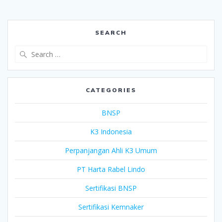
SEARCH
Search
for:
CATEGORIES
BNSP
K3 Indonesia
Perpanjangan Ahli K3 Umum
PT Harta Rabel Lindo
Sertifikasi BNSP
Sertifikasi Kemnaker