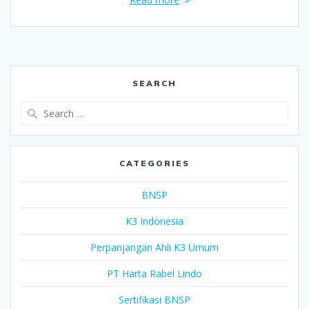
SEARCH
Search
for:
CATEGORIES
BNSP
K3 Indonesia
Perpanjangan Ahli K3 Umum
PT Harta Rabel Lindo
Sertifikasi BNSP