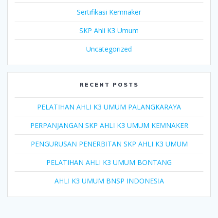
Sertifikasi Kemnaker
SKP Ahli K3 Umum
Uncategorized
RECENT POSTS
PELATIHAN AHLI K3 UMUM PALANGKARAYA
PERPANJANGAN SKP AHLI K3 UMUM KEMNAKER
PENGURUSAN PENERBITAN SKP AHLI K3 UMUM
PELATIHAN AHLI K3 UMUM BONTANG
AHLI K3 UMUM BNSP INDONESIA