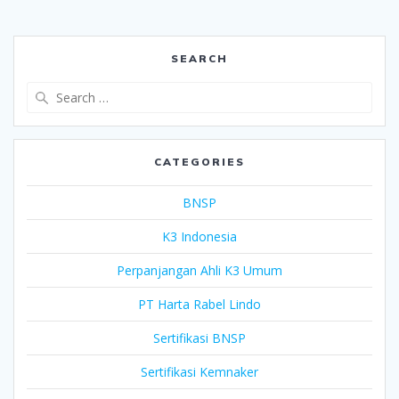
SEARCH
Search
for:
CATEGORIES
BNSP
K3 Indonesia
Perpanjangan Ahli K3 Umum
PT Harta Rabel Lindo
Sertifikasi BNSP
Sertifikasi Kemnaker