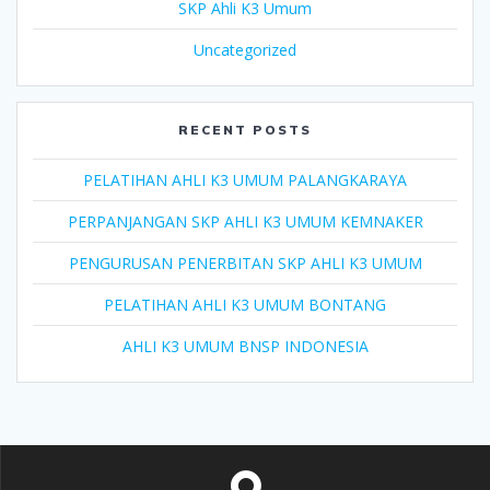
SKP Ahli K3 Umum
Uncategorized
RECENT POSTS
PELATIHAN AHLI K3 UMUM PALANGKARAYA
PERPANJANGAN SKP AHLI K3 UMUM KEMNAKER
PENGURUSAN PENERBITAN SKP AHLI K3 UMUM
PELATIHAN AHLI K3 UMUM BONTANG
AHLI K3 UMUM BNSP INDONESIA