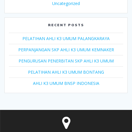
Uncategorized
RECENT POSTS
PELATIHAN AHLI K3 UMUM PALANGKARAYA
PERPANJANGAN SKP AHLI K3 UMUM KEMNAKER
PENGURUSAN PENERBITAN SKP AHLI K3 UMUM
PELATIHAN AHLI K3 UMUM BONTANG
AHLI K3 UMUM BNSP INDONESIA