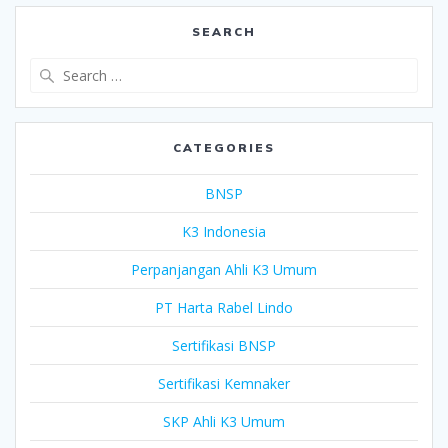
SEARCH
Search
for:
CATEGORIES
BNSP
K3 Indonesia
Perpanjangan Ahli K3 Umum
PT Harta Rabel Lindo
Sertifikasi BNSP
Sertifikasi Kemnaker
SKP Ahli K3 Umum