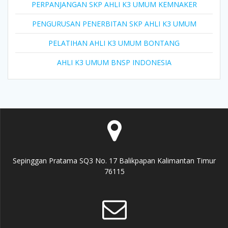
PERPANJANGAN SKP AHLI K3 UMUM KEMNAKER
PENGURUSAN PENERBITAN SKP AHLI K3 UMUM
PELATIHAN AHLI K3 UMUM BONTANG
AHLI K3 UMUM BNSP INDONESIA
Sepinggan Pratama SQ3 No. 17 Balikpapan Kalimantan Timur
76115