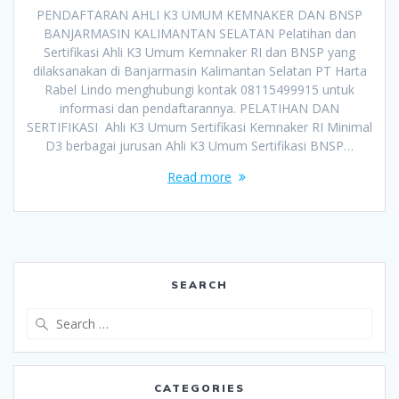
PENDAFTARAN AHLI K3 UMUM KEMNAKER DAN BNSP
BANJARMASIN KALIMANTAN SELATAN Pelatihan dan
Sertifikasi Ahli K3 Umum Kemnaker RI dan BNSP yang
dilaksanakan di Banjarmasin Kalimantan Selatan PT Harta
Rabel Lindo menghubungi kontak 08115499915 untuk
informasi dan pendaftarannya. PELATIHAN DAN
SERTIFIKASI Ahli K3 Umum Sertifikasi Kemnaker RI Minimal
D3 berbagai jurusan Ahli K3 Umum Sertifikasi BNSP…
Read more
SEARCH
Search
for:
CATEGORIES