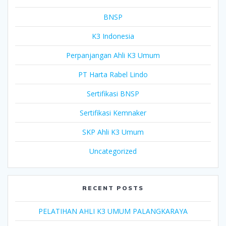
BNSP
K3 Indonesia
Perpanjangan Ahli K3 Umum
PT Harta Rabel Lindo
Sertifikasi BNSP
Sertifikasi Kemnaker
SKP Ahli K3 Umum
Uncategorized
RECENT POSTS
PELATIHAN AHLI K3 UMUM PALANGKARAYA