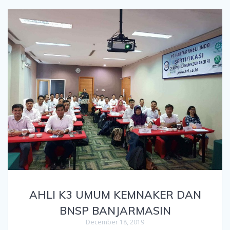
AHLI K3 UMUM KEMNAKER DAN
BNSP BANJARMASIN
December 18, 2019