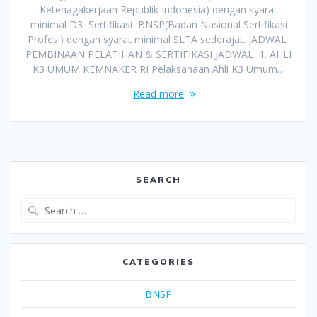
Ketenagakerjaan Republik Indonesia) dengan syarat
minimal D3 Sertifikasi BNSP(Badan Nasional Sertifikasi
Profesi) dengan syarat minimal SLTA sederajat. JADWAL
PEMBINAAN PELATIHAN & SERTIFIKASI JADWAL 1. AHLI
K3 UMUM KEMNAKER RI Pelaksanaan Ahli K3 Umum…
Read more
SEARCH
Search
for:
CATEGORIES
BNSP