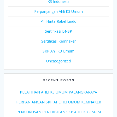
K3 Indonesia
Perpanjangan Ahli K3 Umum
PT Harta Rabel Lindo
Sertifikasi BNSP
Sertifikasi Kemnaker
SKP Ahli K3 Umum
Uncategorized
RECENT POSTS
PELATIHAN AHLI K3 UMUM PALANGKARAYA
PERPANJANGAN SKP AHLI K3 UMUM KEMNAKER
PENGURUSAN PENERBITAN SKP AHLI K3 UMUM