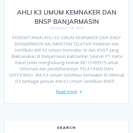
AHLI K3 UMUM KEMNAKER DAN
BNSP BANJARMASIN
December 18, 2019
PENDAFTARAN AHLI K3 UMUM KEMNAKER DAN BNSP
BANJARMASIN KALIMANTAN SELATAN Pelatihan dan
Sertifikasi Ahli K3 Umum Kemnaker RI dan BNSP yang
dilaksanakan di Banjarmasin Kalimantan Selatan PT Harta
Rabel Lindo menghubungi kontak 08115499915 untuk
informasi dan pendaftarannya. PELATIHAN DAN
SERTIFIKASI Ahli K3 Umum Sertifikasi Kemnaker RI Minimal
D3 berbagai jurusan Ahli K3 Umum Sertifikasi BNSP…
Read more
SEARCH