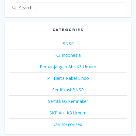
Search
for:
CATEGORIES
BNSP
K3 Indonesia
Perpanjangan Ahli K3 Umum
PT Harta Rabel Lindo
Sertifikasi BNSP
Sertifikasi Kemnaker
SKP Ahli K3 Umum
Uncategorized