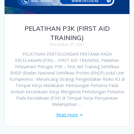
PELATIHAN P3K (FIRST AID
TRAINING)
December 27, 2022
PELATIHAN PERTOLONGAN PERTAMA PADA
KECELAKAAN (P3K) – FIRST AID TRAINING. Pelatihan
Pelayanan/ Petugas P3K – First Aid Training Sertifikasi
BNSP (Badan Nasional Sertifikasi Profesi (BNSP) Judul Unit
Kompetensi : Merancang Strategi Pengendalian Risiko K3 di
Tempat Kerja Melakukan Pertolongan Pertama Pada
Korban Kecelakaan Kerja Mengelola Pertolongan Pertama
Pada Kecelakaan (P3K) di Tempat Kerja Persyaratan
Melampirkan :…
Read more