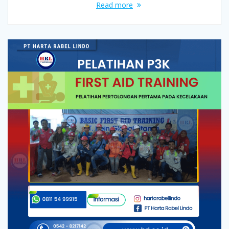
Read more