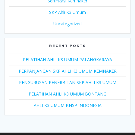
Sertifikasi Kemnaker
SKP Ahli K3 Umum
Uncategorized
RECENT POSTS
PELATIHAN AHLI K3 UMUM PALANGKARAYA
PERPANJANGAN SKP AHLI K3 UMUM KEMNAKER
PENGURUSAN PENERBITAN SKP AHLI K3 UMUM
PELATIHAN AHLI K3 UMUM BONTANG
AHLI K3 UMUM BNSP INDONESIA