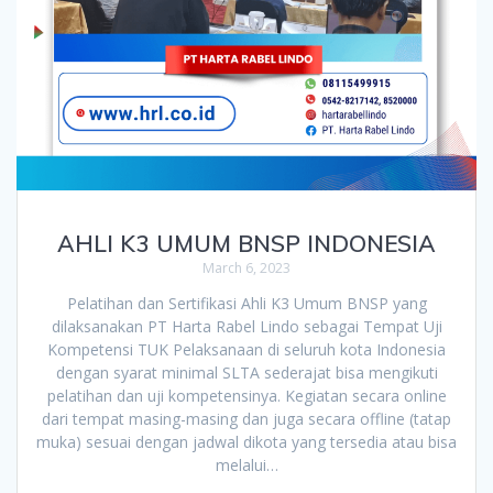
AHLI K3 UMUM BNSP INDONESIA
March 6, 2023
Pelatihan dan Sertifikasi Ahli K3 Umum BNSP yang
dilaksanakan PT Harta Rabel Lindo sebagai Tempat Uji
Kompetensi TUK Pelaksanaan di seluruh kota Indonesia
dengan syarat minimal SLTA sederajat bisa mengikuti
pelatihan dan uji kompetensinya. Kegiatan secara online
dari tempat masing-masing dan juga secara offline (tatap
muka) sesuai dengan jadwal dikota yang tersedia atau bisa
melalui…