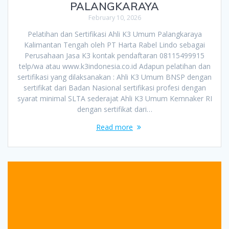
PALANGKARAYA
February 10, 2026
Pelatihan dan Sertifikasi Ahli K3 Umum Palangkaraya
Kalimantan Tengah oleh PT Harta Rabel Lindo sebagai
Perusahaan Jasa K3 kontak pendaftaran 08115499915
telp/wa atau www.k3indonesia.co.id Adapun pelatihan dan
sertifikasi yang dilaksanakan : Ahli K3 Umum BNSP dengan
sertifikat dari Badan Nasional sertifikasi profesi dengan
syarat minimal SLTA sederajat Ahli K3 Umum Kemnaker RI
dengan sertifikat dari…
Read more