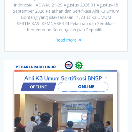
Indonesia. JADWAL 21-29 Agustus 2026 31 Agustus-15
September 2026 Pelatihan dan Sertifikasi Ahli K3 Umum
Bontang yang dilaksanakan : 1. AHLI K3 UMUM
SERTIFIKASI KEMNAKER RI Pelatihan dan Sertifikasi
Kementerian Ketenagakerjaan Republik…
Read more