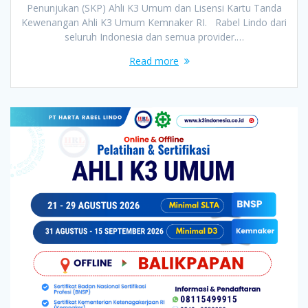
Penunjukan (SKP) Ahli K3 Umum dan Lisensi Kartu Tanda
Kewenangan Ahli K3 Umum Kemnaker RI. Rabel Lindo dari
seluruh Indonesia dan semua provider.…
Read more