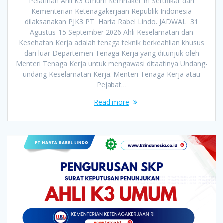
Pelatihan Ahli K3 Umum Kemnaker RI Sertifikat dari
Kementerian Ketenagakerjaan Republik Indonesia
dilaksanakan PJK3 PT Harta Rabel Lindo. JADWAL 31
Agustus-15 September 2026 Ahli Keselamatan dan
Kesehatan Kerja adalah tenaga teknik berkeahlian khusus
dari luar Departemen Tenaga Kerja yang ditunjuk oleh
Menteri Tenaga Kerja untuk mengawasi ditaatinya Undang-
undang Keselamatan Kerja. Menteri Tenaga Kerja atau
Pejabat…
Read more