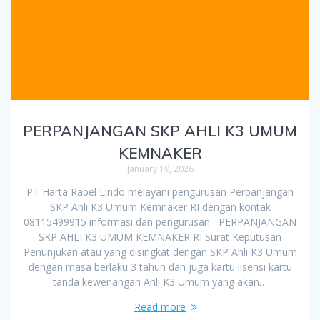
PERPANJANGAN SKP AHLI K3 UMUM
KEMNAKER
January 19, 2026
PT Harta Rabel Lindo melayani pengurusan Perpanjangan
SKP Ahli K3 Umum Kemnaker RI dengan kontak
08115499915 informasi dan pengurusan PERPANJANGAN
SKP AHLI K3 UMUM KEMNAKER RI Surat Keputusan
Penunjukan atau yang disingkat dengan SKP Ahli K3 Umum
dengan masa berlaku 3 tahun dan juga kartu lisensi kartu
tanda kewenangan Ahli K3 Umum yang akan…
Read more