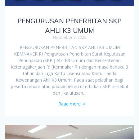
PENGURUSAN PENERBITAN SKP
AHLI K3 UMUM
November 3, 2025
PENGURUSAN PENERBITAN SKP AHLI K3 UMUM
KEMNAKER RI Pengurusan Penerbitan Surat Keputusan
Penunjukan (SKP ) Ahli K3 Umum dari Kementerian
Ketenagakerjaan RI (Kemnaker RI) dengan masa berlaku 3
tahun dan juga Kartu Lisensi atau Kartu Tanda
Kewenangan Ahli K3 Umum. Pada saat pelatihan bagi
peserta umum atau pribadi belum diterbitkan SKP tersebut
dan jika utusan…
Read more