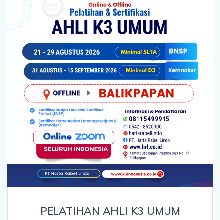
PELATIHAN AHLI K3 UMUM