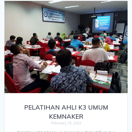
PELATIHAN AHLI K3 UMUM
KEMNAKER
February 18, 2022