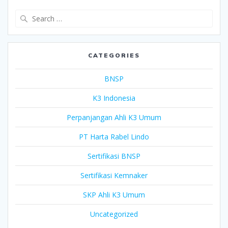
Search
for:
CATEGORIES
BNSP
K3 Indonesia
Perpanjangan Ahli K3 Umum
PT Harta Rabel Lindo
Sertifikasi BNSP
Sertifikasi Kemnaker
SKP Ahli K3 Umum
Uncategorized