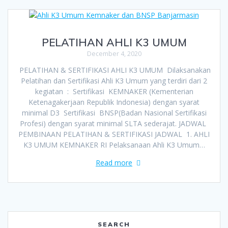
PELATIHAN AHLI K3 UMUM
December 4, 2020
PELATIHAN & SERTIFIKASI AHLI K3 UMUM Dilaksanakan
Pelatihan dan Sertifikasi Ahli K3 Umum yang terdiri dari 2
kegiatan : Sertifikasi KEMNAKER (Kementerian
Ketenagakerjaan Republik Indonesia) dengan syarat
minimal D3 Sertifikasi BNSP(Badan Nasional Sertifikasi
Profesi) dengan syarat minimal SLTA sederajat. JADWAL
PEMBINAAN PELATIHAN & SERTIFIKASI JADWAL 1. AHLI
K3 UMUM KEMNAKER RI Pelaksanaan Ahli K3 Umum…
Read more
SEARCH