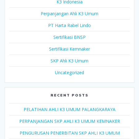
K3 Indonesia
Perpanjangan Ahli K3 Umum
PT Harta Rabel Lindo
Sertifikasi BNSP
Sertifikasi Kemnaker
SKP Ahli K3 Umum
Uncategorized
RECENT POSTS
PELATIHAN AHLI K3 UMUM PALANGKARAYA
PERPANJANGAN SKP AHLI K3 UMUM KEMNAKER
PENGURUSAN PENERBITAN SKP AHLI K3 UMUM