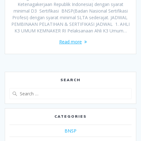
Ketenagakerjaan Republik Indonesia) dengan syarat
minimal D3 Sertifikasi BNSP(Badan Nasional Sertifikasi
Profesi) dengan syarat minimal SLTA sederajat. JADWAL
PEMBINAAN PELATIHAN & SERTIFIKASI JADWAL 1. AHLI
K3 UMUM KEMNAKER RI Pelaksanaan Ahli K3 Umum…
Read more
SEARCH
Search
for:
CATEGORIES
BNSP