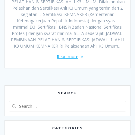
PELATIHAN & SERTIFIKASI AHLI K3 UMUM Dilaksanakan
Pelatihan dan Sertifikasi Ahli K3 Umum yang terdiri dari 2
kegiatan : Sertifikasi KEMNAKER (Kementerian
Ketenagakerjaan Republik Indonesia) dengan syarat
minimal D3 Sertifikasi BNSP(Badan Nasional Sertifikasi
Profesi) dengan syarat minimal SLTA sederajat. JADWAL
PEMBINAAN PELATIHAN & SERTIFIKASI JADWAL 1. AHLI
K3 UMUM KEMNAKER RI Pelaksanaan Ahli K3 Umum…
Read more
SEARCH
Search
for:
CATEGORIES