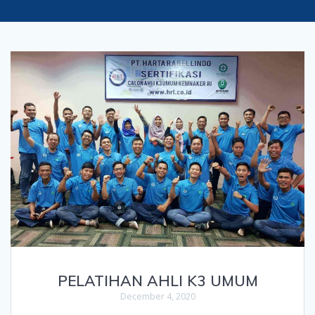
PELATIHAN AHLI K3 UMUM
December 4, 2020