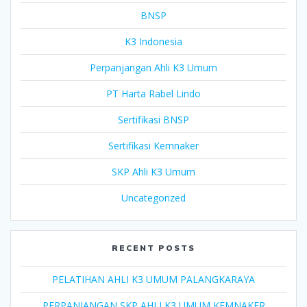
BNSP
K3 Indonesia
Perpanjangan Ahli K3 Umum
PT Harta Rabel Lindo
Sertifikasi BNSP
Sertifikasi Kemnaker
SKP Ahli K3 Umum
Uncategorized
RECENT POSTS
PELATIHAN AHLI K3 UMUM PALANGKARAYA
PERPANJANGAN SKP AHLI K3 UMUM KEMNAKER