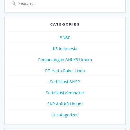
Search
for:
CATEGORIES
BNSP
K3 Indonesia
Perpanjangan Ahli K3 Umum
PT Harta Rabel Lindo
Sertifikasi BNSP
Sertifikasi Kemnaker
SKP Ahli K3 Umum
Uncategorized