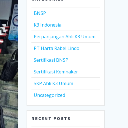
BNSP
K3 Indonesia
Perpanjangan Ahli K3 Umum
PT Harta Rabel Lindo
Sertifikasi BNSP
Sertifikasi Kemnaker
SKP Ahli K3 Umum
Uncategorized
RECENT POSTS