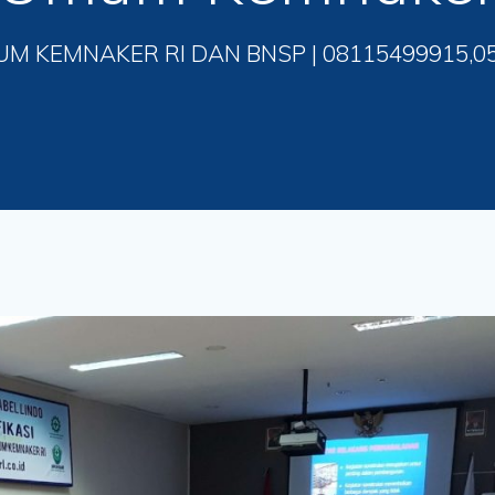
UM KEMNAKER RI DAN BNSP | 08115499915,0