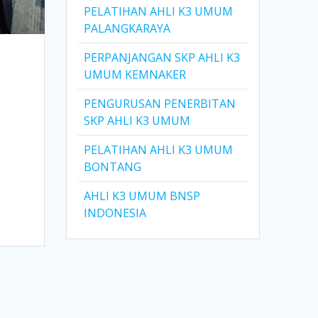
PELATIHAN AHLI K3 UMUM
PALANGKARAYA
PERPANJANGAN SKP AHLI K3
UMUM KEMNAKER
PENGURUSAN PENERBITAN
SKP AHLI K3 UMUM
n
PELATIHAN AHLI K3 UMUM
BONTANG
AHLI K3 UMUM BNSP
INDONESIA