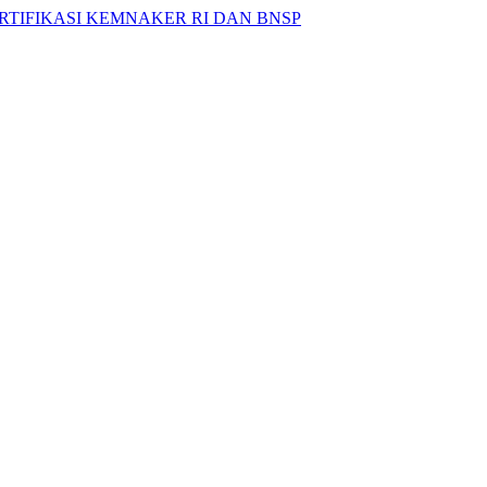
RTIFIKASI
KEMNAKER
RI
DAN
BNSP