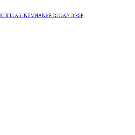
RTIFIKASI
KEMNAKER
RI
DAN
BNSP