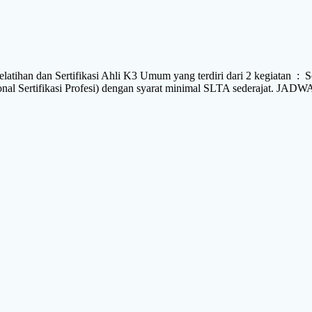
dan Sertifikasi Ahli K3 Umum yang terdiri dari 2 kegiatan : S
Nasional Sertifikasi Profesi) dengan syarat minimal SLTA sede