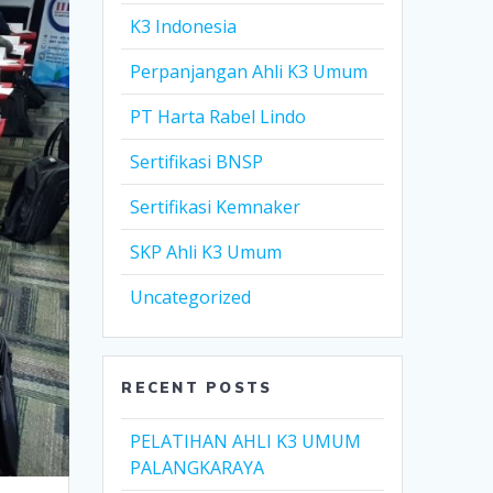
K3 Indonesia
Perpanjangan Ahli K3 Umum
PT Harta Rabel Lindo
Sertifikasi BNSP
Sertifikasi Kemnaker
SKP Ahli K3 Umum
Uncategorized
RECENT POSTS
PELATIHAN AHLI K3 UMUM
PALANGKARAYA