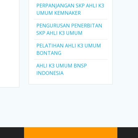
PERPANJANGAN SKP AHLI K3
UMUM KEMNAKER
PENGURUSAN PENERBITAN
SKP AHLI K3 UMUM
n
PELATIHAN AHLI K3 UMUM
BONTANG
AHLI K3 UMUM BNSP
INDONESIA