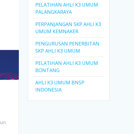
PELATIHAN AHLI K3 UMUM
PALANGKARAYA
PERPANJANGAN SKP AHLI K3
UMUM KEMNAKER
PENGURUSAN PENERBITAN
SKP AHLI K3 UMUM
PELATIHAN AHLI K3 UMUM
BONTANG
AHLI K3 UMUM BNSP
INDONESIA
pun