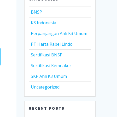
BNSP
K3 Indonesia
Perpanjangan Ahli K3 Umum
PT Harta Rabel Lindo
Sertifikasi BNSP
Sertifikasi Kemnaker
SKP Ahli K3 Umum
Uncategorized
RECENT POSTS