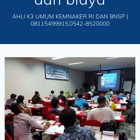
AHLI K3 UMUM KEMNAKER RI DAN BNSP |
08115499915,0542-8520000