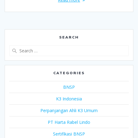
SEARCH
Search
for:
CATEGORIES
BNSP
K3 Indonesia
Perpanjangan Ahli K3 Umum
PT Harta Rabel Lindo
Sertifikasi BNSP