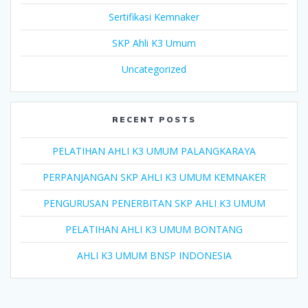
Sertifikasi Kemnaker
SKP Ahli K3 Umum
Uncategorized
RECENT POSTS
PELATIHAN AHLI K3 UMUM PALANGKARAYA
PERPANJANGAN SKP AHLI K3 UMUM KEMNAKER
PENGURUSAN PENERBITAN SKP AHLI K3 UMUM
PELATIHAN AHLI K3 UMUM BONTANG
AHLI K3 UMUM BNSP INDONESIA