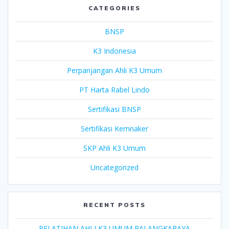
CATEGORIES
BNSP
K3 Indonesia
Perpanjangan Ahli K3 Umum
PT Harta Rabel Lindo
Sertifikasi BNSP
Sertifikasi Kemnaker
SKP Ahli K3 Umum
Uncategorized
RECENT POSTS
PELATIHAN AHLI K3 UMUM PALANGKARAYA