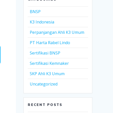
BNSP
K3 Indonesia
Perpanjangan Ahli K3 Umum
PT Harta Rabel Lindo
Sertifikasi BNSP
Sertifikasi Kemnaker
SKP Ahli K3 Umum
Uncategorized
RECENT POSTS