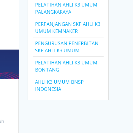
PELATIHAN AHLI K3 UMUM
PALANGKARAYA
PERPANJANGAN SKP AHLI K3
UMUM KEMNAKER
PENGURUSAN PENERBITAN
SKP AHLI K3 UMUM
PELATIHAN AHLI K3 UMUM
BONTANG
AHLI K3 UMUM BNSP
INDONESIA
.
uh
.