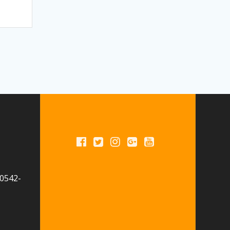
 0542-