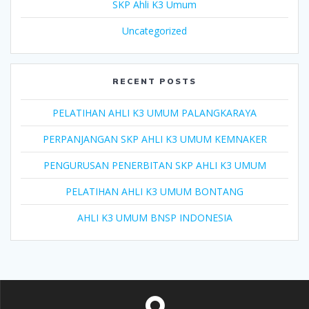
SKP Ahli K3 Umum
Uncategorized
RECENT POSTS
PELATIHAN AHLI K3 UMUM PALANGKARAYA
PERPANJANGAN SKP AHLI K3 UMUM KEMNAKER
PENGURUSAN PENERBITAN SKP AHLI K3 UMUM
PELATIHAN AHLI K3 UMUM BONTANG
AHLI K3 UMUM BNSP INDONESIA