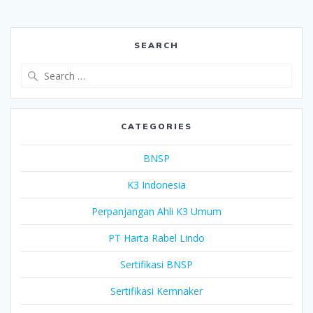
SEARCH
Search
for:
CATEGORIES
BNSP
K3 Indonesia
Perpanjangan Ahli K3 Umum
PT Harta Rabel Lindo
Sertifikasi BNSP
Sertifikasi Kemnaker