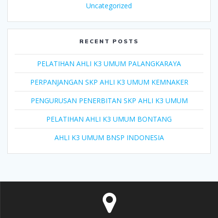
Uncategorized
RECENT POSTS
PELATIHAN AHLI K3 UMUM PALANGKARAYA
PERPANJANGAN SKP AHLI K3 UMUM KEMNAKER
PENGURUSAN PENERBITAN SKP AHLI K3 UMUM
PELATIHAN AHLI K3 UMUM BONTANG
AHLI K3 UMUM BNSP INDONESIA