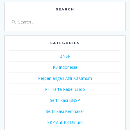
SEARCH
Search
for:
CATEGORIES
BNSP
K3 Indonesia
Perpanjangan Ahli K3 Umum
PT Harta Rabel Lindo
Sertifikasi BNSP
Sertifikasi Kemnaker
SKP Ahli K3 Umum