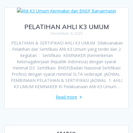
PELATIHAN AHLI K3 UMUM
December 4, 2020
PELATIHAN & SERTIFIKASI AHLI K3 UMUM Dilaksanakan
Pelatihan dan Sertifikasi Ahli K3 Umum yang terdiri dari 2
kegiatan : Sertifikasi KEMNAKER (Kementerian
Ketenagakerjaan Republik Indonesia) dengan syarat
minimal D3 Sertifikasi BNSP(Badan Nasional Sertifikasi
Profesi) dengan syarat minimal SLTA sederajat. JADWAL
PEMBINAAN PELATIHAN & SERTIFIKASI JADWAL 1. AHLI
K3 UMUM KEMNAKER RI Pelaksanaan Ahli K3 Umum…
Read more
SEARCH