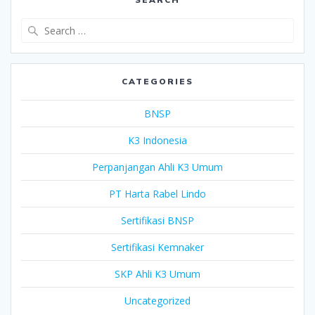
Search
for:
CATEGORIES
BNSP
K3 Indonesia
Perpanjangan Ahli K3 Umum
PT Harta Rabel Lindo
Sertifikasi BNSP
Sertifikasi Kemnaker
SKP Ahli K3 Umum
Uncategorized