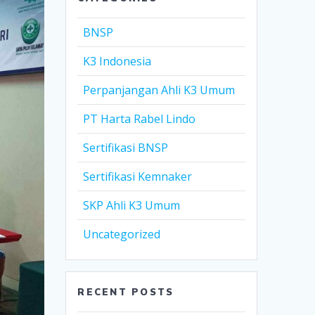
BNSP
K3 Indonesia
Perpanjangan Ahli K3 Umum
PT Harta Rabel Lindo
Sertifikasi BNSP
Sertifikasi Kemnaker
SKP Ahli K3 Umum
Uncategorized
RECENT POSTS