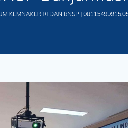
UM KEMNAKER RI DAN BNSP | 08115499915,0