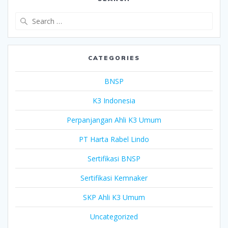
Search
for:
CATEGORIES
BNSP
K3 Indonesia
Perpanjangan Ahli K3 Umum
PT Harta Rabel Lindo
Sertifikasi BNSP
Sertifikasi Kemnaker
SKP Ahli K3 Umum
Uncategorized