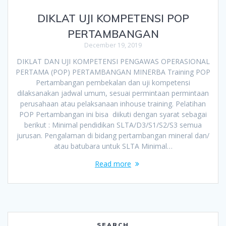
DIKLAT UJI KOMPETENSI POP
PERTAMBANGAN
December 19, 2019
DIKLAT DAN UJI KOMPETENSI PENGAWAS OPERASIONAL
PERTAMA (POP) PERTAMBANGAN MINERBA Training POP
Pertambangan pembekalan dan uji kompetensi
dilaksanakan jadwal umum, sesuai permintaan permintaan
perusahaan atau pelaksanaan inhouse training. Pelatihan
POP Pertambangan ini bisa diikuti dengan syarat sebagai
berikut : Minimal pendidikan SLTA/D3/S1/S2/S3 semua
jurusan. Pengalaman di bidang pertambangan mineral dan/
atau batubara untuk SLTA Minimal…
Read more
SEARCH