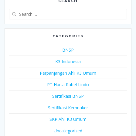
SEARCH
Search
for:
CATEGORIES
BNSP
K3 Indonesia
Perpanjangan Ahli K3 Umum
PT Harta Rabel Lindo
Sertifikasi BNSP
Sertifikasi Kemnaker
SKP Ahli K3 Umum
Uncategorized