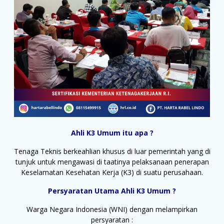
Ahli K3 Umum itu apa ?
Tenaga Teknis berkeahlian khusus di luar pemerintah yang di
tunjuk untuk mengawasi di taatinya pelaksanaan penerapan
Keselamatan Kesehatan Kerja (K3) di suatu perusahaan.
Persyaratan Utama Ahli K3 Umum ?
Warga Negara Indonesia (WNI) dengan melampirkan
persyaratan :