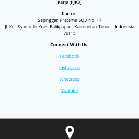
Kerja (PJK3)
Kantor :
Sepinggan Pratama SQ3 No. 17
Jl. Kol. Syarifudin Yoes Balikpapan, Kalimantan Timur – Indonesia
76115
Connect With Us
Facebook
Instagram
Whatsapp
Youtube