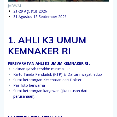
JADWAL
21-29 Agustus 2026
31 Agustus-15 September 2026
1. AHLI K3 UMUM
KEMNAKER RI
PERSYARATAN AHLI K3 UMUM KEMNAKER RI :
Salinan ijazah terakhir minimal D3
Kartu Tanda Penduduk (KTP) & Daftar riwayat hidup
Surat keterangan Kesehatan dari Dokter
Pas foto berwarna
Surat keterangan karyawan (jika utusan dari
perusahaan).