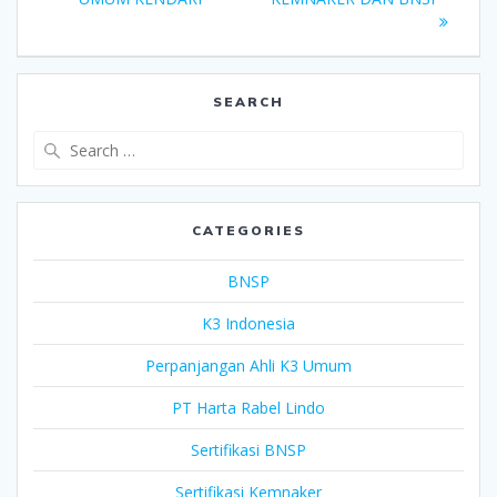
SEARCH
Search
for:
CATEGORIES
BNSP
K3 Indonesia
Perpanjangan Ahli K3 Umum
PT Harta Rabel Lindo
Sertifikasi BNSP
Sertifikasi Kemnaker