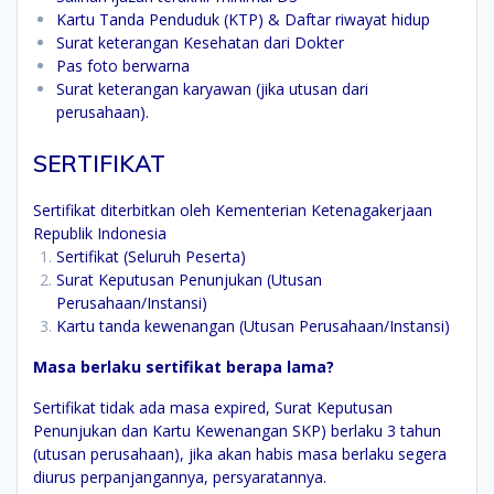
Kartu Tanda Penduduk (KTP) & Daftar riwayat hidup
Surat keterangan Kesehatan dari Dokter
Pas foto berwarna
Surat keterangan karyawan (jika utusan dari
perusahaan).
SERTIFIKAT
Sertifikat diterbitkan oleh Kementerian Ketenagakerjaan
Republik Indonesia
Sertifikat (Seluruh Peserta)
Surat Keputusan Penunjukan (Utusan
Perusahaan/Instansi)
Kartu tanda kewenangan (Utusan Perusahaan/Instansi)
Masa berlaku sertifikat berapa lama?
Sertifikat tidak ada masa expired, Surat Keputusan
Penunjukan dan Kartu Kewenangan SKP) berlaku 3 tahun
(utusan perusahaan), jika akan habis masa berlaku segera
diurus perpanjangannya, persyaratannya.