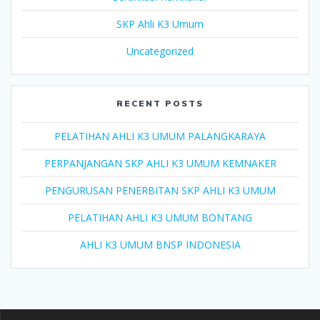
SKP Ahli K3 Umum
Uncategorized
RECENT POSTS
PELATIHAN AHLI K3 UMUM PALANGKARAYA
PERPANJANGAN SKP AHLI K3 UMUM KEMNAKER
PENGURUSAN PENERBITAN SKP AHLI K3 UMUM
PELATIHAN AHLI K3 UMUM BONTANG
AHLI K3 UMUM BNSP INDONESIA