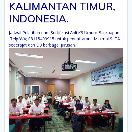
KALIMANTAN TIMUR,
INDONESIA.
Jadwal Pelatihan dan Sertifikasi Ahli K3 Umum Balikpapan
Telp/WA; 08115499915 untuk pendaftaran. Minimal SLTA
sederajat dan D3 berbagai jurusan.