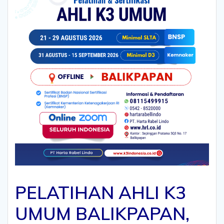
PELATIHAN AHLI K3
UMUM BALIKPAPAN,