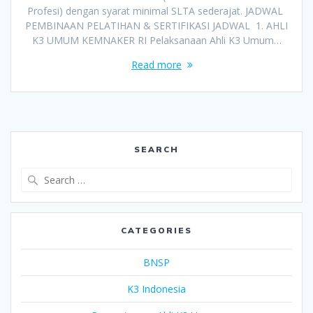
Profesi) dengan syarat minimal SLTA sederajat. JADWAL
PEMBINAAN PELATIHAN & SERTIFIKASI JADWAL 1. AHLI
K3 UMUM KEMNAKER RI Pelaksanaan Ahli K3 Umum…
Read more
SEARCH
Search
for:
CATEGORIES
BNSP
K3 Indonesia