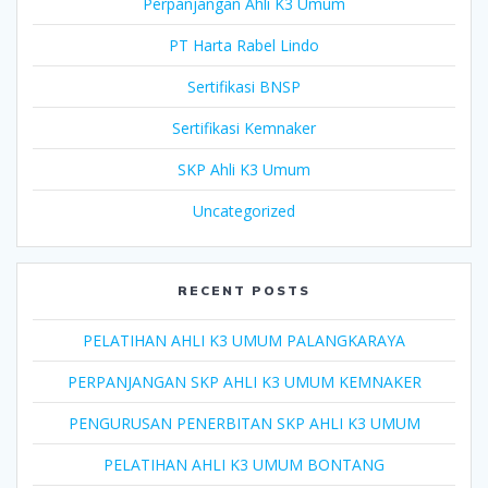
Perpanjangan Ahli K3 Umum
PT Harta Rabel Lindo
Sertifikasi BNSP
Sertifikasi Kemnaker
SKP Ahli K3 Umum
Uncategorized
RECENT POSTS
PELATIHAN AHLI K3 UMUM PALANGKARAYA
PERPANJANGAN SKP AHLI K3 UMUM KEMNAKER
PENGURUSAN PENERBITAN SKP AHLI K3 UMUM
PELATIHAN AHLI K3 UMUM BONTANG