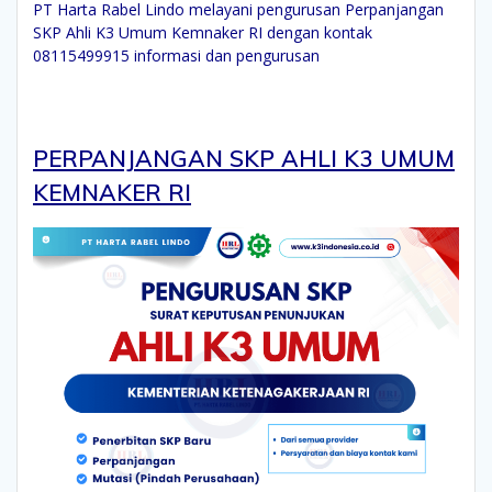
PT Harta Rabel Lindo melayani pengurusan Perpanjangan
SKP Ahli K3 Umum Kemnaker RI dengan kontak
08115499915 informasi dan pengurusan
PERPANJANGAN SKP AHLI K3 UMUM
KEMNAKER RI