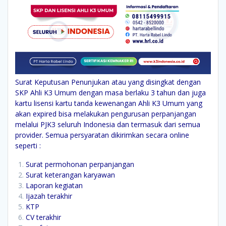
Surat Keputusan Penunjukan atau yang disingkat dengan
SKP Ahli K3 Umum dengan masa berlaku 3 tahun dan juga
kartu lisensi kartu tanda kewenangan Ahli K3 Umum yang
akan expired bisa melakukan pengurusan perpanjangan
melalui PJK3 seluruh Indonesia dan termasuk dari semua
provider. Semua persyaratan dikirimkan secara online
seperti :
Surat permohonan perpanjangan
Surat keterangan karyawan
Laporan kegiatan
Ijazah terakhir
KTP
CV terakhir