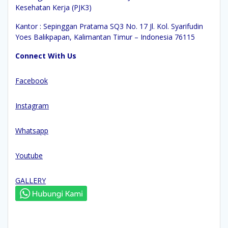
Kesehatan Kerja (PJK3)
Kantor : Sepinggan Pratama SQ3 No. 17 Jl. Kol. Syarifudin
Yoes Balikpapan, Kalimantan Timur – Indonesia 76115
Connect With Us
Facebook
Instagram
Whatsapp
Youtube
GALLERY