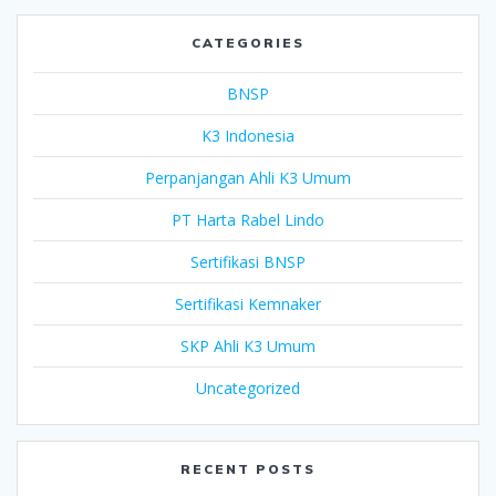
CATEGORIES
BNSP
K3 Indonesia
Perpanjangan Ahli K3 Umum
PT Harta Rabel Lindo
Sertifikasi BNSP
Sertifikasi Kemnaker
SKP Ahli K3 Umum
Uncategorized
RECENT POSTS