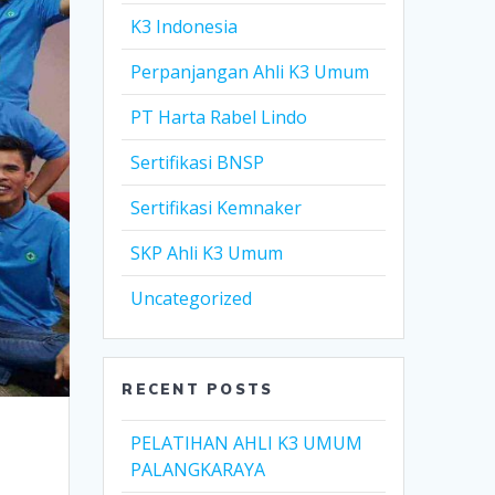
K3 Indonesia
Perpanjangan Ahli K3 Umum
PT Harta Rabel Lindo
Sertifikasi BNSP
Sertifikasi Kemnaker
SKP Ahli K3 Umum
Uncategorized
RECENT POSTS
PELATIHAN AHLI K3 UMUM
PALANGKARAYA