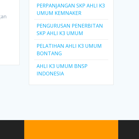
PERPANJANGAN SKP AHLI K3
UMUM KEMNAKER
gan
PENGURUSAN PENERBITAN
SKP AHLI K3 UMUM
PELATIHAN AHLI K3 UMUM
BONTANG
AHLI K3 UMUM BNSP
INDONESIA