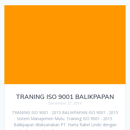
TRANING ISO 9001 BALIKPAPAN
December 27, 2019
TRANING ISO 9001 : 2015 BALIKPAPAN ISO 9001 : 2015
Sistem Manajemen Mutu. Training ISO 9001 : 2015
Balikpapan dilaksanakan PT. Harta Rabel Lindo dengan