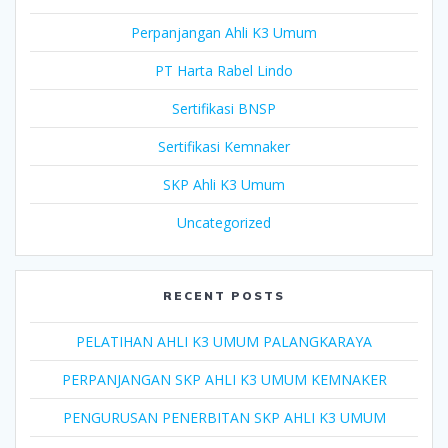
Perpanjangan Ahli K3 Umum
PT Harta Rabel Lindo
Sertifikasi BNSP
Sertifikasi Kemnaker
SKP Ahli K3 Umum
Uncategorized
RECENT POSTS
PELATIHAN AHLI K3 UMUM PALANGKARAYA
PERPANJANGAN SKP AHLI K3 UMUM KEMNAKER
PENGURUSAN PENERBITAN SKP AHLI K3 UMUM